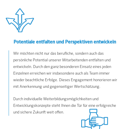
Potentiale entfalten und Perspektiven entwickeln
Wir möchten nicht nur das berufliche, sondern auch das
persönliche Potential unserer Mitarbeitenden entfalten und
entwickeln. Durch den ganz besonderen Einsatz eines jeden
Einzelnen erreichen wir insbesondere auch als Team immer
wieder beachtliche Erfolge. Dieses Engagement honorieren wir
mit Anerkennung und gegenseitiger Wertschätzung.
Durch individuelle Weiterbildungsmöglichkeiten und
Entwicklungskonzepte steht Ihnen die Tür für eine erfolgreiche
und sichere Zukunft weit offen.