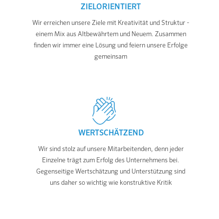
ZIELORIENTIERT
Wir erreichen unsere Ziele mit Kreativität und Struktur -
einem Mix aus Altbewährtem und Neuem. Zusammen
finden wir immer eine Lösung und feiern unsere Erfolge
gemeinsam
WERTSCHÄTZEND
Wir sind stolz auf unsere Mitarbeitenden, denn jeder
Einzelne trägt zum Erfolg des Unternehmens bei.
Gegenseitige Wertschätzung und Unterstützung sind
uns daher so wichtig wie konstruktive Kritik