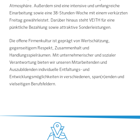
Atmosphäre. Außerdem sind eine intensive und umfangreiche
Einarbeitung sowie eine 38-Stunden-Woche mit einem verkürzten
Freitag gewährleistet. Darüber hinaus steht VEITH für eine
pünktliche Bezahlung sowie attraktive Sonderleistungen.
Die offene Firmenkultur ist geprägt von Wertschätzung,
gegenseitigem Respekt, Zusammenhalt und
Handlungsspielräumen. Mit unternehmerischer und sozialer
Verantwortung bieten wir unseren Mitarbeitenden und
Auszubildenden individuelle Entfaltungs- und
Entwicklungsmöglichkeiten in verschiedenen, span(n)enden und
vielseitigen Berufsfeldern.