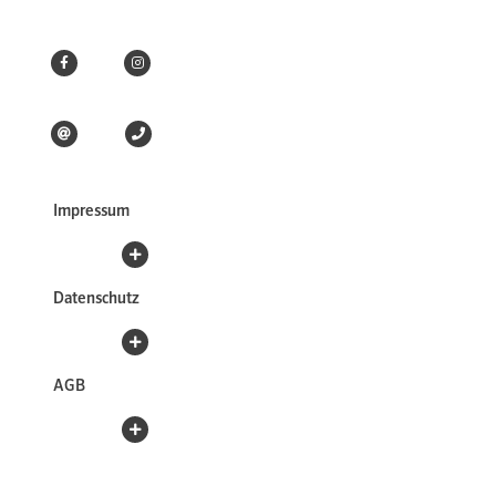
Impressum
Datenschutz
AGB