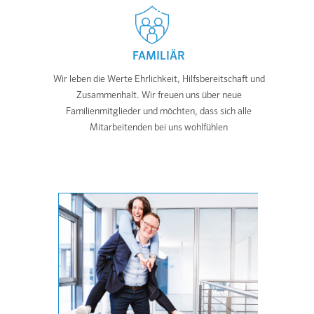
FAMILIÄR
Wir leben die Werte Ehrlichkeit, Hilfsbereitschaft und
Zusammenhalt. Wir freuen uns über neue
Familienmitglieder und möchten, dass sich alle
Mitarbeitenden bei uns wohlfühlen