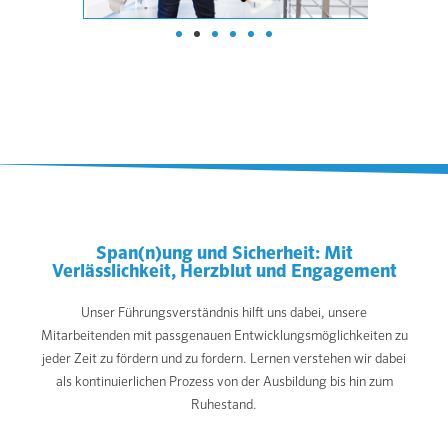
Span(n)ung und Sicherheit: Mit
Verlässlichkeit, Herzblut und Engagement
Unser Führungsverständnis hilft uns dabei, unsere
Mitarbeitenden mit passgenauen Entwicklungsmöglichkeiten zu
jeder Zeit zu fördern und zu fordern. Lernen verstehen wir dabei
als kontinuierlichen Prozess von der Ausbildung bis hin zum
Ruhestand.