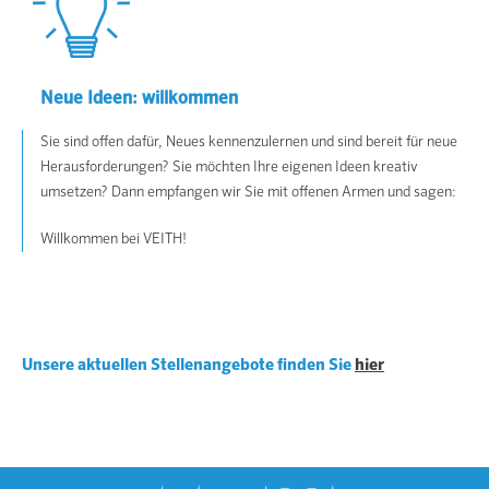
Neue Ideen: willkommen
Sie sind offen dafür, Neues kennenzulernen und sind bereit für neue
Herausforderungen? Sie möchten Ihre eigenen Ideen kreativ
umsetzen? Dann empfangen wir Sie mit offenen Armen und sagen:
Willkommen bei VEITH!
Unsere aktuellen Stellenangebote finden Sie
hier