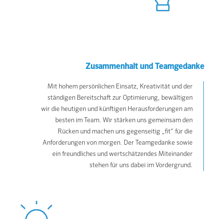
Zusammenhalt und Teamgedanke
Mit hohem persönlichen Einsatz, Kreativität und der
ständigen Bereitschaft zur Optimierung, bewältigen
wir die heutigen und künftigen Herausforderungen am
besten im Team. Wir stärken uns gemeinsam den
Rücken und machen uns gegenseitig „fit“ für die
Anforderungen von morgen. Der Teamgedanke sowie
ein freundliches und wertschätzendes Miteinander
stehen für uns dabei im Vordergrund.