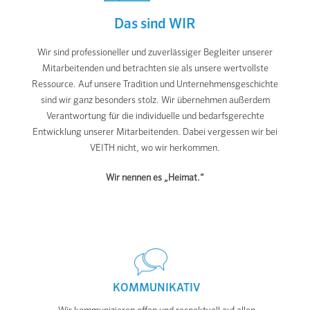
Das sind WIR
Wir sind professioneller und zuverlässiger Begleiter unserer
Mitarbeitenden und betrachten sie als unsere wertvollste
Ressource. Auf unsere Tradition und Unternehmensgeschichte
sind wir ganz besonders stolz. Wir übernehmen außerdem
Verantwortung für die individuelle und bedarfsgerechte
Entwicklung unserer Mitarbeitenden. Dabei vergessen wir bei
VEITH nicht, wo wir herkommen.
Wir nennen es „Heimat.“
KOMMUNIKATIV