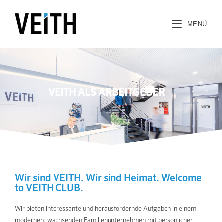
MENÜ
VEITH ALS ARBEITGEBER
Wir sind VEITH. Wir sind Heimat. Welcome
to VEITH CLUB.
Wir bieten interessante und herausfordernde Aufgaben in einem
modernen, wachsenden Familienunternehmen mit persönlicher