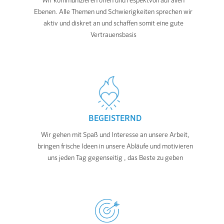
Wir kommunizieren offen und respektvoll auf allen
Ebenen. Alle Themen und Schwierigkeiten sprechen wir
aktiv und diskret an und schaffen somit eine gute
Vertrauensbasis
BEGEISTERND
Wir gehen mit Spaß und Interesse an unsere Arbeit,
bringen frische Ideen in unsere Abläufe und motivieren
uns jeden Tag gegenseitig , das Beste zu geben