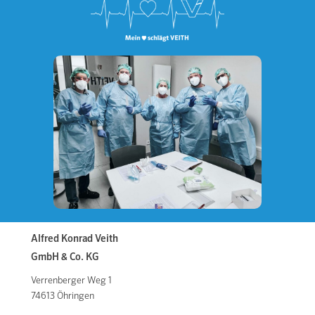
Alfred Konrad Veith
GmbH & Co. KG
Verrenberger Weg 1
74613 Öhringen